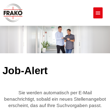
Stellenangebote
Job-Alert
Sie werden automatisch per E-Mail
benachrichtigt, sobald ein neues Stellenangebot
erscheint, das auf Ihre Suchvorgaben passt.