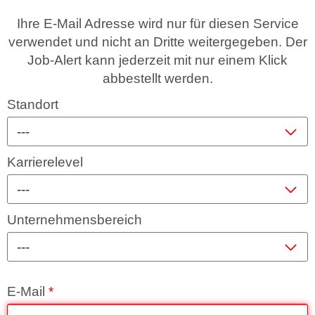
Ihre E-Mail Adresse wird nur für diesen Service
verwendet und nicht an Dritte weitergegeben. Der
Job-Alert kann jederzeit mit nur einem Klick
abbestellt werden.
Standort
---
Karrierelevel
---
Unternehmensbereich
---
E-Mail
*