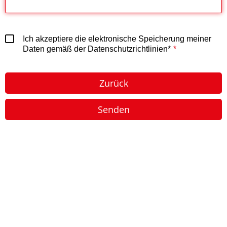
Ich akzeptiere die elektronische Speicherung meiner
Daten gemäß der Datenschutzrichtlinien*
Zurück
Senden